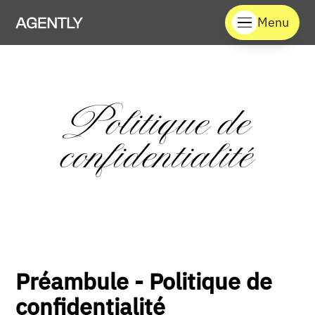
Menu
Politique de
confidentialité
Préambule - Politique de
confidentialité