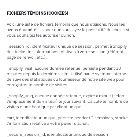
FICHIERS TÉMOINS (COOKIES)
Voici une liste de fichiers témoins que nous utilisons. Nous les
avons énumérés ici pour que vous ayez la possibilité de choisir si
vous souhaitez les autoriser ou non.
_session_id, identificateur unique de session, permet à Shopify
de stocker les informations relatives à votre session (référent,
page de renvoi, etc.).
_shopify_visit, aucune donnée retenue, persiste pendant 30
minutes depuis la dernière visite. Utilisé par le système interne
de suivi des statistiques du fournisseur de notre site web pour
enregistrer le nombre de visites.
_shopify_uniq, aucune donnée retenue, expire à minuit (selon
l’emplacement du visiteur) le jour suivant. Calcule le nombre de
visites d’une boutique par client unique.
cart, identificateur unique, persiste pendant 2 semaines, stocke
l’information relative à votre panier d’achat.
_secure_session_id, identificateur unique de session