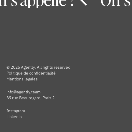
© 2025 Agently. All rights reserved.
Politique de confidentialité
Mentions légales
info@agently.team
39 rue Beauregard, Paris 2
Instagram
Linkedin