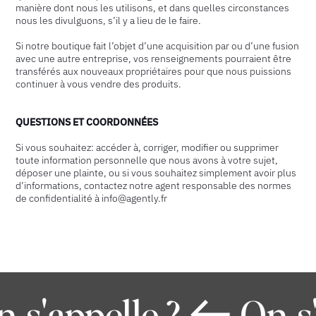
manière dont nous les utilisons, et dans quelles circonstances
nous les divulguons, s’il y a lieu de le faire.
Si notre boutique fait l’objet d’une acquisition par ou d’une fusion
avec une autre entreprise, vos renseignements pourraient être
transférés aux nouveaux propriétaires pour que nous puissions
continuer à vous vendre des produits.
QUESTIONS ET COORDONNÉES
Si vous souhaitez: accéder à, corriger, modifier ou supprimer
toute information personnelle que nous avons à votre sujet,
déposer une plainte, ou si vous souhaitez simplement avoir plus
d’informations, contactez notre agent responsable des normes
de confidentialité à
info@agently.fr
s'appelle ?
On s'a